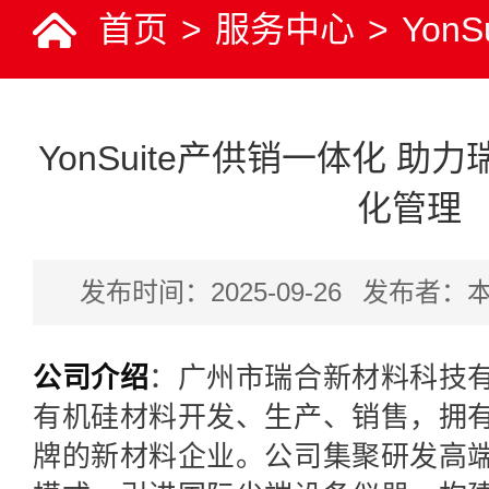
首页
>
服务中心
>
YonS
YonSuite产供销一体化 
化管理
发布时间：2025-09-26
发布者：
公司介绍
：广州市瑞合新材料科技
有机硅材料开发、生产、销售，拥
牌的新材料企业。公司集聚研发高