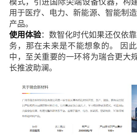
模式，引进国际尖端设备仪器，构
用于医疗、电力、新能源、智能制造
产品。
使用体验
：
数智化时代如果还仅依靠E
务，那在未来是不能想象的。 因
中，至关重要的一环将为瑞合更大
长推波助澜。