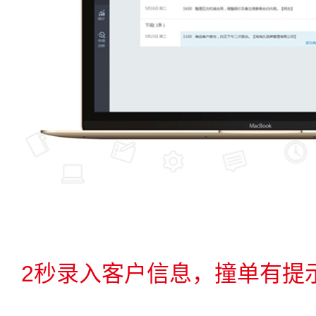
2秒录入客户信息，撞单有提