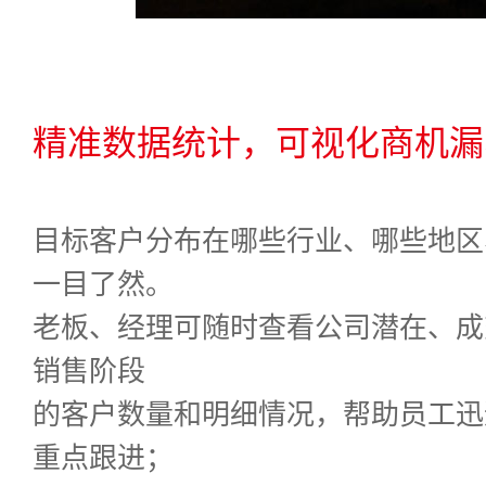
精准数据统计，可视化商机漏
目标客户分布在哪些行业、哪些地区
一目了然。
老板、经理可随时查看公司潜在、成
销售阶段
的客户数量和明细情况，帮助员工迅
重点跟进；