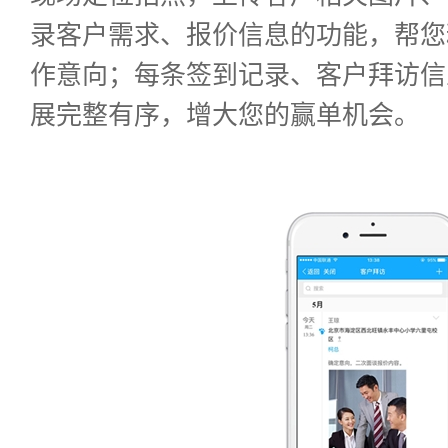
录客户需求、报价信息的功能，帮您
作意向；每条签到记录、客户拜访信
展完整有序，增大您的赢单机会。