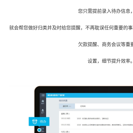
您只需提前录入待办信息
就会帮您做好归类并及时给您提醒，不再耽误任何重要的事
欠款提醒、商务会议等重
设置，细节提升效率