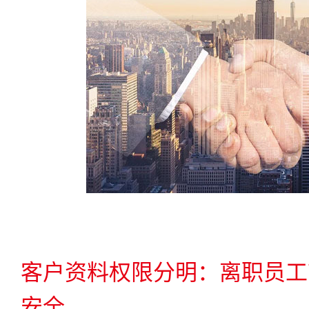
客户资料权限分明：离职员工
安全