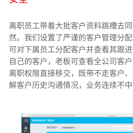
离职员工带着大批客户资料跳槽去同
然。我们设置了严谨的客户管理分配
可对下属员工分配客户并查看其跟进
自己的客户，老板可查看全公司客户
离职权限直接移交，既带不走客户、
解客户历史沟通情况，业务连续不中