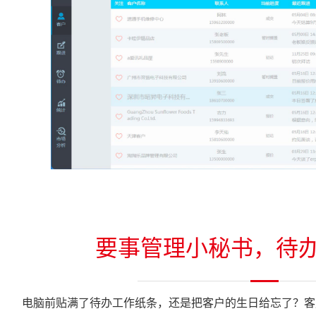
要事管理小秘书，待
电脑前贴满了待办工作纸条，还是把客户的生日给忘了？客