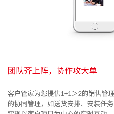
团队齐上阵，协作攻大单
客户管家为您提供1+1＞2的销售管
的协同管理，如送货安排、安装任务
实现以客户项目为中心的实时互动、