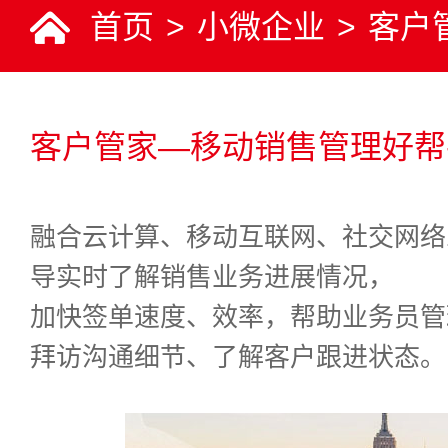
首页
>
小微企业
>
客户
客户管家—移动销售管理好帮
融合云计算、移动互联网、社交网络
导实时了解销售业务进展情况，
加快签单速度、效率，帮助业务员管
拜访沟通细节、了解客户跟进状态。