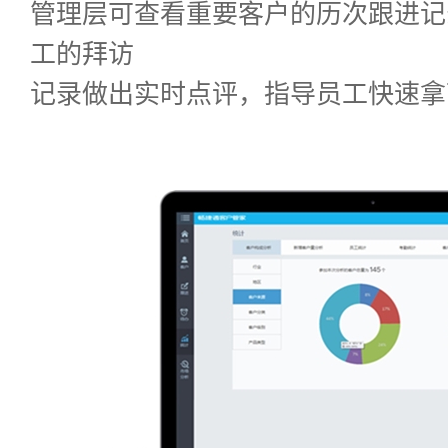
管理层可查看重要客户的历次跟进记
工的拜访
记录做出实时点评，指导员工快速拿