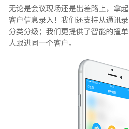
无论是会议现场还是出差路上，拿起
客户信息录入！我们还支持从通讯录
分类分级；我们更提供了智能的撞单
人跟进同一个客户。