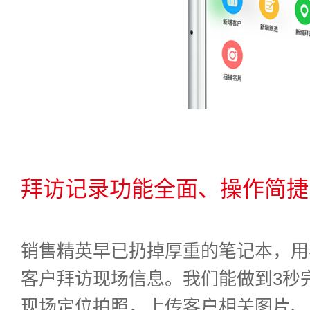
拜访记录功能全面、操作简捷
销售精英早已扔掉厚重的笔记本，用
客户拜访现场信息。我们能做到3秒
现场定位拍照，上传客户相关图片、