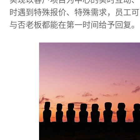
时遇到特殊报价、特殊需求，员工可
与否老板都能在第一时间给予回复。