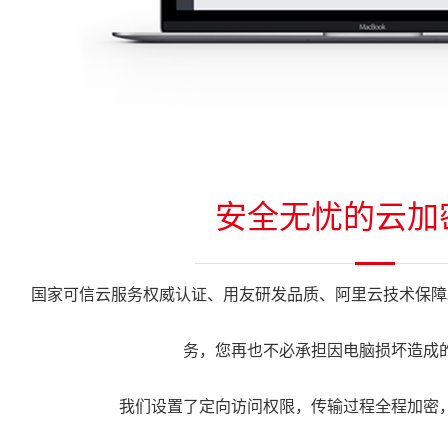
安全无忧的云加
国家可信云服务权威认证、用友研发品质、阿里云技术保障
务，您再也不必承担因电脑损坏造成
我们设置了定向访问权限，传输过程全程加密