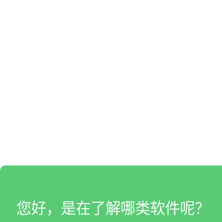
您好，是在了解哪类软件呢？