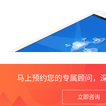
马上预约您的专属顾问，
立即咨询