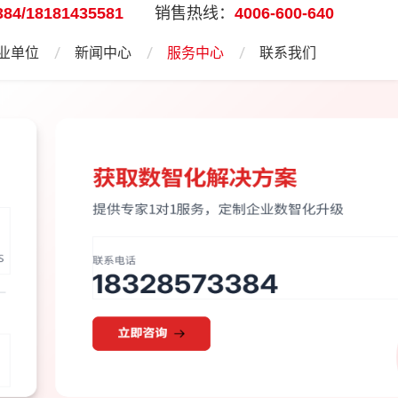
384/18181435581
销售热线：
4006-600-640
业单位
新闻中心
服务中心
联系我们