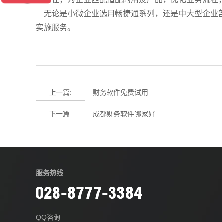
无论是小微企业选用畅捷通系列，还是中大型企业部署U8 
实施服务。
上一篇:
财务软件免费试用
下一篇:
成都财务软件哪家好
服务热线
QQ咨询