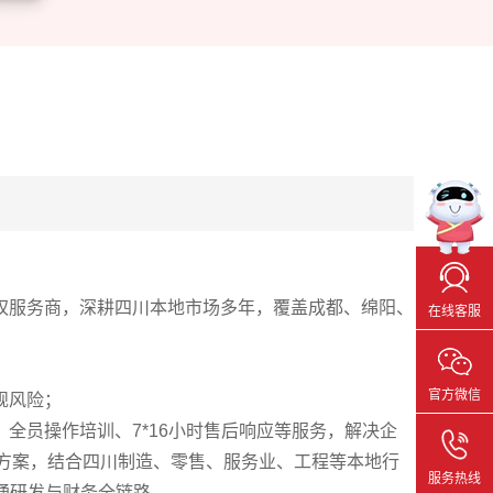
权服务商，深耕四川本地市场多年，覆盖成都、绵阳、
在线客服
官方微信
规风险；
员操作培训、7*16小时售后响应等服务，解决企
化方案，结合四川制造、零售、服务业、工程等本地行
服务热线
打通研发与财务全链路。