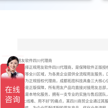
用友软件四川代理商
选择正规用友软件四川代理商，是保障软件正版授权
德阳等全川区域，为各类企业提供全流程用友服务，
作为正规授权代理商，成都拓揽科技具备三大核心
一是正版保障，所有用友产品均直接对接用友总部，
二是本地化服务，拥有一支专业的实施与售后团队，
业“上线难、用不好”的痛点，某四川商贸企业通过其
业特性，为企业匹配适配的用友产品，优化业务流程，实