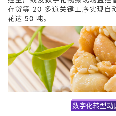
存货等 20 多道关键工序实现
花达 50 吨。
数字化转型动