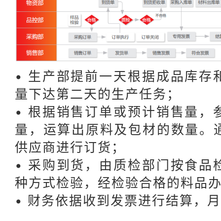
• 生产部提前一天根据成品库存
量下达第二天的生产任务；
• 根据销售订单或预计销售量，
量，运算出原料及包材的数量。
供应商进行订货；
• 采购到货，由质检部门按食品
种方式检验，经检验合格的料品
• 财务依据收到发票进行结算，