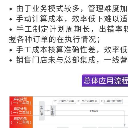
• 由于业务模式较多，管理难度
• 手动计算成本，效率低下难以
• 手工制定计划周期长，出错率
握各种订单的在执行情况；
• 手工成本核算准确性差，效率
• 销售门店未与总部集成，一线
总体应用流