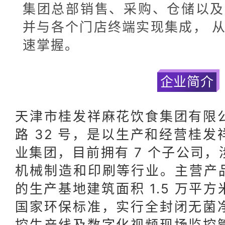
集团总部销售、采购、仓储以及
并与各个门店终端实现集成， 
速掌握。
企业简介
天津市桂发祥麻花饮食集团有限
路 32 号，是以生产和经营桂
业集团，目前拥有 7 个子公司
机械制造和印刷等行业。主营产品
的生产基地建筑面积 1.5 万平
国家环保标准，实行全封闭无菌
控生产线及数字化视频现场监控