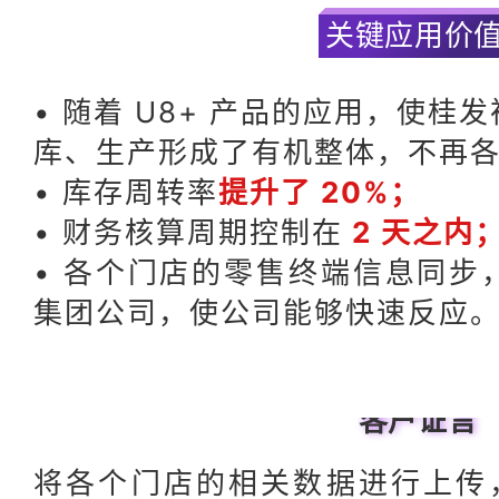
关键应用价
• 随着 U8+ 产品的应用，使
库、生产形成了有机整体，不再
• 库存周转率
提升了 20%；
• 财务核算周期控制在
2 天之内
• 各个门店的零售终端信息同步
集团公司，使公司能够快速反应
客户证言
将各个门店的相关数据进行上传，