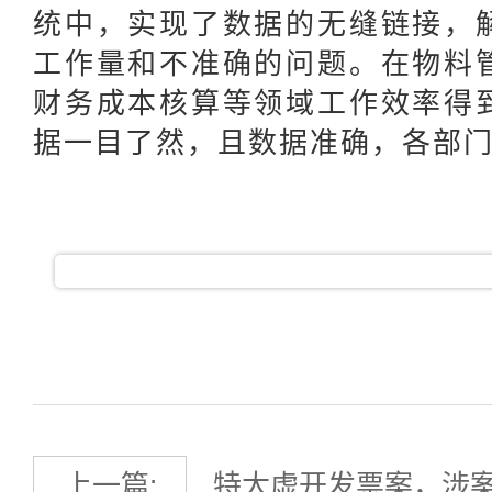
统中，实现了数据的无缝链接，
工作量和不准确的问题。在物料
财务成本核算等领域工作效率得
据一目了然，且数据准确，各部
上一篇:
特大虚开发票案，涉案