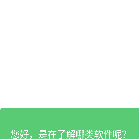
您好，是在了解哪类软件呢？