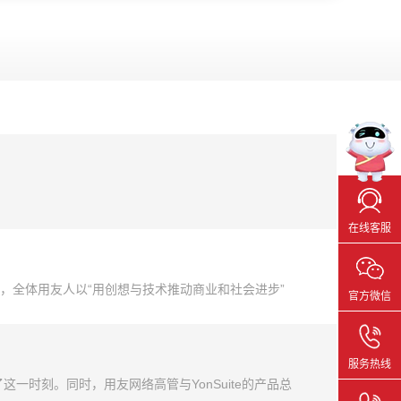
在线客服
，全体用友人以“用创想与技术推动商业和社会进步”
官方微信
客户。用友已经成为中国领先的企业云服务提供商，我
服务热线
这一时刻。同时，用友网络高管与YonSuite的产品总